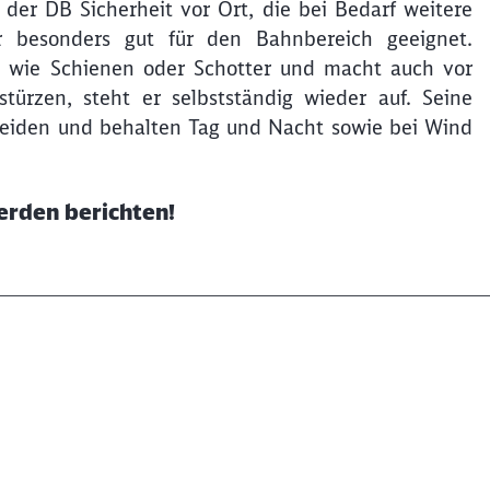
der DB Sicherheit vor Ort, die bei Bedarf weitere
er besonders gut für den Bahnbereich geeignet.
e wie Schienen oder Schotter und macht auch vor
türzen, steht er selbstständig wieder auf. Seine
meiden und behalten Tag und Nacht sowie bei Wind
werden berichten!