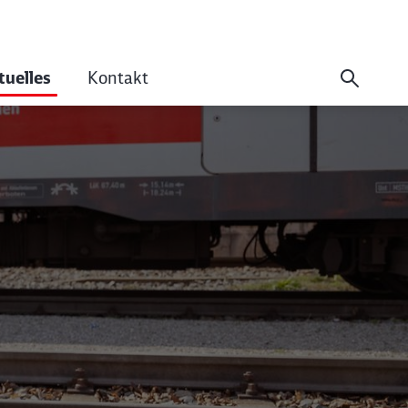
tuelles
Kontakt