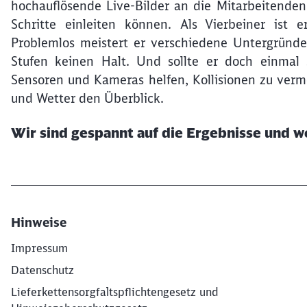
hochauflösende Live-Bilder an die Mitarbeitenden 
Schritte einleiten können. Als Vierbeiner ist 
Problemlos meistert er verschiedene Untergründ
Stufen keinen Halt. Und sollte er doch einmal s
Sensoren und Kameras helfen, Kollisionen zu ver
und Wetter den Überblick.
Wir sind gespannt auf die Ergebnisse und 
Hinweise
Impressum
Datenschutz
Lieferkettensorgfaltspflichtengesetz und