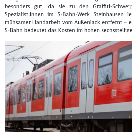
besonders gut, da sie zu den Graffiti-Schwe
Spezialist:innen im S-Bahn-Werk Steinhausen le
mühsamer Handarbeit vom Außenlack entfernt – eine
S-Bahn bedeutet das Kosten im hohen sechsstellige