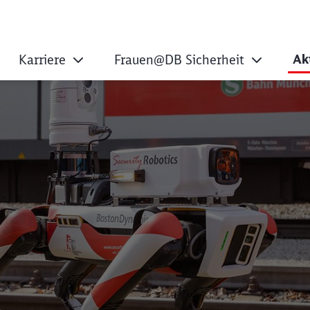
Ak
Karriere
Frauen@DB Sicherheit
Hund gekommen!