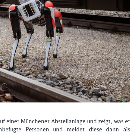
auf einer Münchener Abstellanlage und zeigt, was er
nbefugte Personen und meldet diese dann als