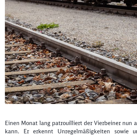
Einen Monat lang patrouilliert der Vierbeiner nun 
kann. Er erkennt Unregelmäßigkeiten sowie u