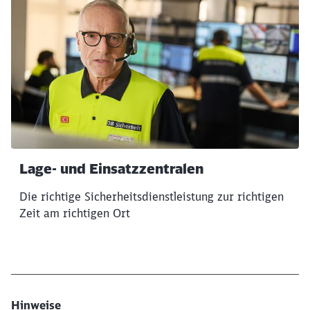
Lage- und Einsatzzentralen
Die richtige Sicherheitsdienstleistung zur richtigen
Zeit am richtigen Ort
Hinweise