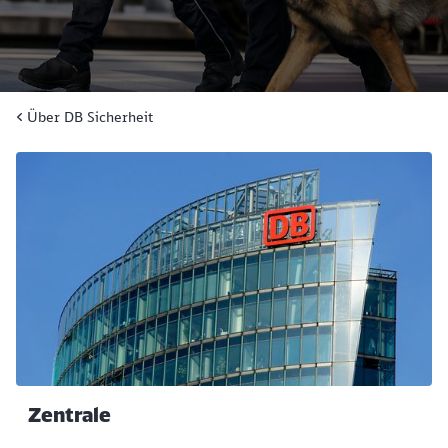
Über DB Sicherheit
Zentrale