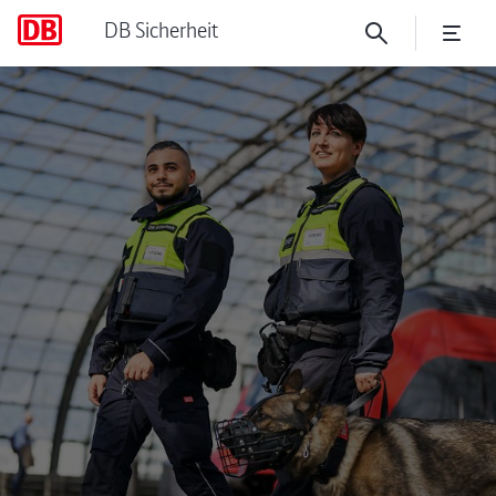
DB Sicherheit
Organisation